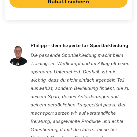
Rabatt sichern
Philipp - dein Experte für Sportbekleidung
Die passende Sportbekleidung macht beim
Training, im Wettkampf und im Alltag oft einen
spürbaren Unterschied. Deshalb ist mir
wichtig, dass du nicht einfach irgendein Teil
auswählst, sondern Bekleidung findest, die zu
deinem Sport, deinen Anforderungen und
deinem persönlichen Tragegefühl passt. Bei
machsport setzen wir auf verständliche
Beratung, ausgewählte Produkte und echte
Orientierung, damit du Unterschiede bei