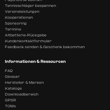
Tennisschläger bespannen
Vereinsleistungen
Kooperationen
Sponsoring
Termine
Altbatterie-Rückgabe
Kundenkontaktformular
Feedback senden & Geschenk bekommen
Informationen & Ressourcen
FAQ
Glossar
Hersteller & Marken
Kataloge
Downloadbereich
GPSR
TOMs