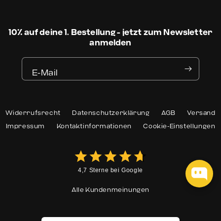
10% auf deine 1. Bestellung - jetzt zum Newsletter
anmelden
E-Mail
Widerrufsrecht
Datenschutzerklärung
AGB
Versand
Impressum
Kontaktinformationen
Cookie-Einstellungen
4,7 Sterne bei Google
Alle Kundenmeinungen