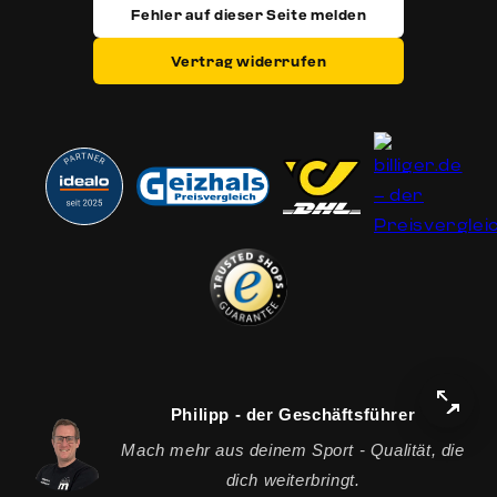
Fehler auf dieser Seite melden
Vertrag widerrufen
Vergl
Philipp - der Geschäftsführer
Mach mehr aus deinem Sport - Qualität, die
dich weiterbringt.