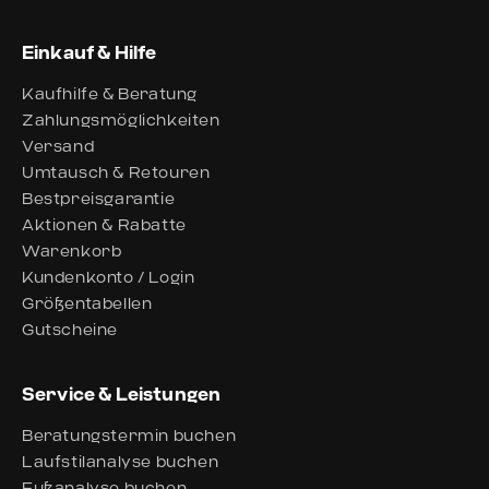
Einkauf & Hilfe
Kaufhilfe & Beratung
Zahlungsmöglichkeiten
Versand
Umtausch & Retouren
Bestpreisgarantie
Aktionen & Rabatte
Warenkorb
Kundenkonto / Login
Größentabellen
Gutscheine
Service & Leistungen
Beratungstermin buchen
Laufstilanalyse buchen
Fußanalyse buchen