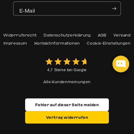
E-Mail
Widerrufsrecht
Datenschutzerklärung
AGB
Versand
Impressum
Kontaktinformationen
Cookie-Einstellungen
4,7 Sterne bei Google
Alle Kundenmeinungen
Fehler auf dieser Seite melden
Vertrag widerrufen