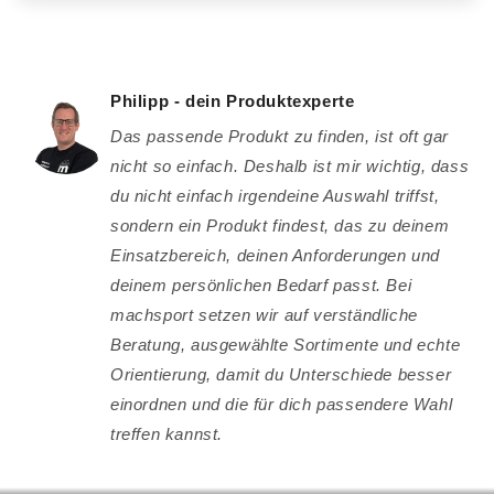
Philipp - dein Produktexperte
Das passende Produkt zu finden, ist oft gar
nicht so einfach. Deshalb ist mir wichtig, dass
du nicht einfach irgendeine Auswahl triffst,
sondern ein Produkt findest, das zu deinem
Einsatzbereich, deinen Anforderungen und
deinem persönlichen Bedarf passt. Bei
machsport setzen wir auf verständliche
Beratung, ausgewählte Sortimente und echte
Orientierung, damit du Unterschiede besser
einordnen und die für dich passendere Wahl
treffen kannst.