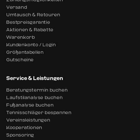
Versand
Umtausch & Retouren
Bestpreisgarantie
Aktionen & Rabatte
Warenkorb
Kundenkonto / Login
Größentabellen
Gutscheine
Service & Leistungen
Beratungstermin buchen
Laufstilanalyse buchen
Fußanalyse buchen
Tennisschläger bespannen
Vereinsleistungen
Kooperationen
Sponsoring