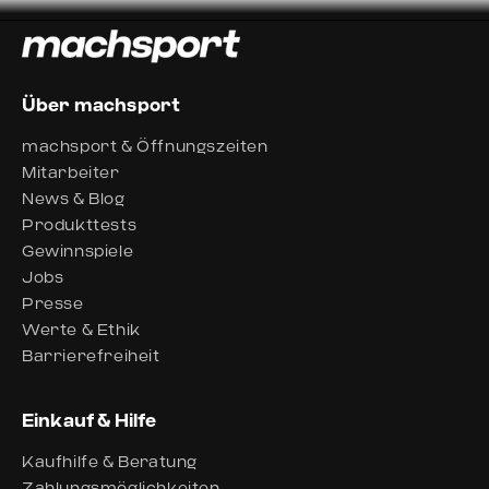
Über machsport
machsport & Öffnungszeiten
Mitarbeiter
News & Blog
Produkttests
Gewinnspiele
Jobs
Presse
Werte & Ethik
Barrierefreiheit
Einkauf & Hilfe
Kaufhilfe & Beratung
Zahlungsmöglichkeiten